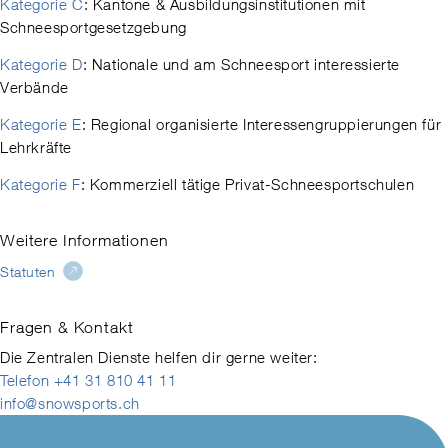
Kategorie C
: Kantone & Ausbildungsinstitutionen mit
Schneesportgesetzgebung
Kategorie D
: Nationale und am Schneesport interessierte
Verbände
Kategorie E
: Regional organisierte Interessengruppierungen für
Lehrkräfte
Kategorie F
: Kommerziell tätige Privat-Schneesportschulen
Weitere Informationen
Statuten
Fragen & Kontakt
Die Zentralen Dienste helfen dir gerne weiter:
Telefon +41 31 810 41 11
info@snowsports.ch