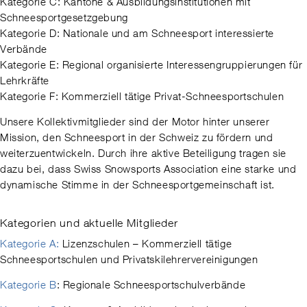
Kategorie C: Kantone & Ausbildungsinstitutionen mit
Schneesportgesetzgebung
Kategorie D: Nationale und am Schneesport interessierte
Verbände
Kategorie E: Regional organisierte Interessengruppierungen für
Lehrkräfte
Kategorie F: Kommerziell tätige Privat-Schneesportschulen
Unsere Kollektivmitglieder sind der Motor hinter unserer
Mission, den Schneesport in der Schweiz zu fördern und
weiterzuentwickeln. Durch ihre aktive Beteiligung tragen sie
dazu bei, dass Swiss Snowsports Association eine starke und
dynamische Stimme in der Schneesportgemeinschaft ist.
Kategorien und aktuelle Mitglieder
Kategorie A:
Lizenzschulen – Kommerziell tätige
Schneesportschulen und Privatskilehrervereinigungen
Kategorie B
: Regionale Schneesportschulverbände