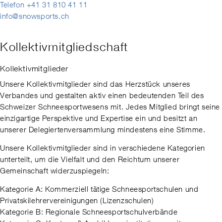
Telefon +41 31 810 41 11
info@snowsports.ch
Kollektivmitgliedschaft
Kollektivmitglieder
Unsere Kollektivmitglieder sind das Herzstück unseres
Verbandes und gestalten aktiv einen bedeutenden Teil des
Schweizer Schneesportwesens mit. Jedes Mitglied bringt seine
einzigartige Perspektive und Expertise ein und besitzt an
unserer Delegiertenversammlung mindestens eine Stimme.
Unsere Kollektivmitglieder sind in verschiedene Kategorien
unterteilt, um die Vielfalt und den Reichtum unserer
Gemeinschaft widerzuspiegeln:
Kategorie A: Kommerziell tätige Schneesportschulen und
Privatskilehrervereinigungen (Lizenzschulen)
Kategorie B: Regionale Schneesportschulverbände