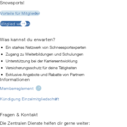
Snowsports!
Vorteile für Mitglieder
Mitglied werden
Was kannst du erwarten?
Ein starkes Netzwerk von Schneesportexperten
Zugang zu Weiterbildungen und Schulungen
Unterstützung bei der Karriereentwicklung
Versicherungsschutz für deine Tätigkeiten
Exklusive Angebote und Rabatte von Partnern
Informationen
Memberreglement
Kündigung Einzelmitgliedschaft
Fragen & Kontakt
Die Zentralen Dienste helfen dir gerne weiter: