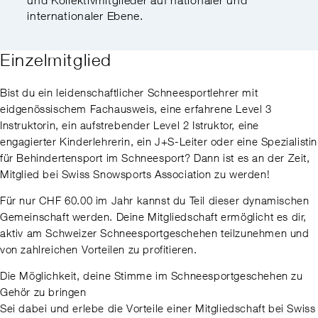
internationaler Ebene.
Einzelmitglied
Bist du ein leidenschaftlicher Schneesportlehrer mit
eidgenössischem Fachausweis, eine erfahrene Level 3
Instruktorin, ein aufstrebender Level 2 Istruktor, eine
engagierter Kinderlehrerin, ein J+S-Leiter oder eine Spezialistin
für Behindertensport im Schneesport? Dann ist es an der Zeit,
Mitglied bei Swiss Snowsports Association zu werden!
Für nur CHF 60.00 im Jahr kannst du Teil dieser dynamischen
Gemeinschaft werden. Deine Mitgliedschaft ermöglicht es dir,
aktiv am Schweizer Schneesportgeschehen teilzunehmen und
von zahlreichen Vorteilen zu profitieren.
Die Möglichkeit, deine Stimme im Schneesportgeschehen zu
Gehör zu bringen
Sei dabei und erlebe die Vorteile einer Mitgliedschaft bei Swiss