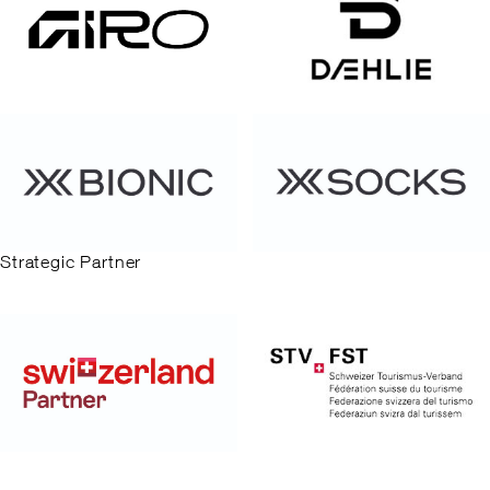
Strategic Partner