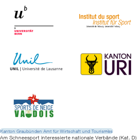
Kanton Graubünden Amt für Wirtschaft und Tourismus
Am Schneesport interessierte nationale Verbände (Kat. D)