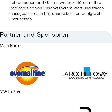
Lehrpersonen und Gästen weiter zu fördern. Ihre
Beiträge sind von unschätzbarem Wert und tragen
massgeblich dazu bei, unsere Mission erfolgreich
umzusetzen.
Partner und Sponsoren
Main Partner
CO-Partner