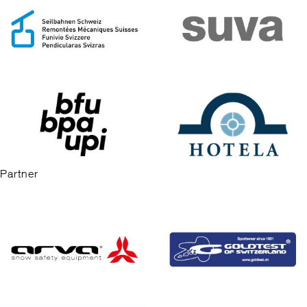
Partner