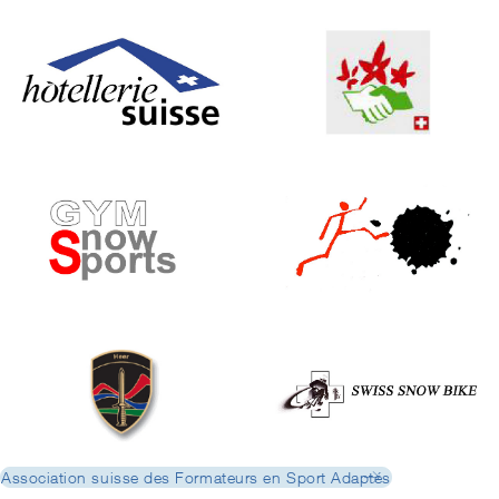
Association suisse des Formateurs en Sport Adaptés