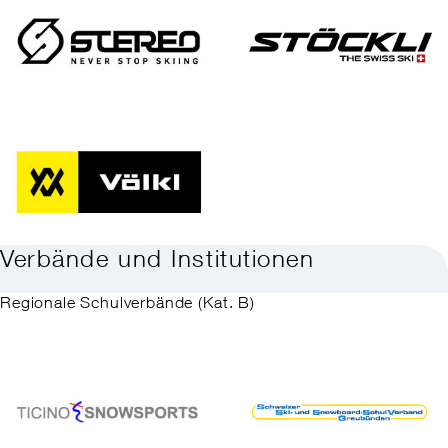
Verbände und Institutionen
Regionale Schulverbände (Kat. B)