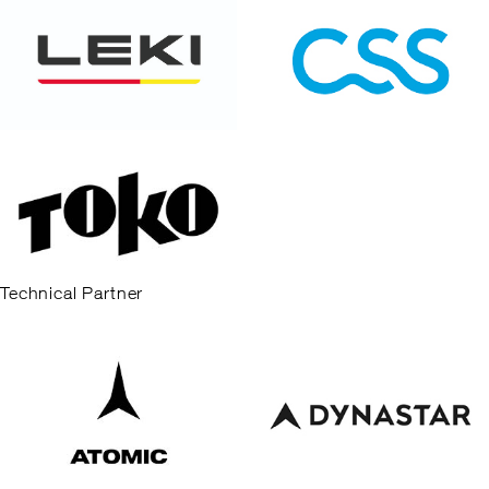
Technical Partner