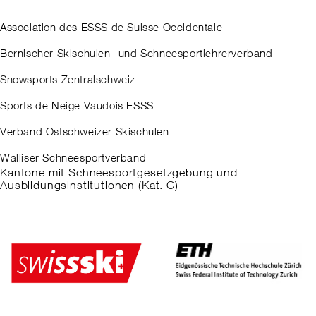
Association des ESSS de Suisse Occidentale
Bernischer Skischulen- und Schneesportlehrerverband
Snowsports Zentralschweiz
Sports de Neige Vaudois ESSS
Verband Ostschweizer Skischulen
Walliser Schneesportverband
Kantone mit Schneesportgesetzgebung und
Ausbildungsinstitutionen (Kat. C)