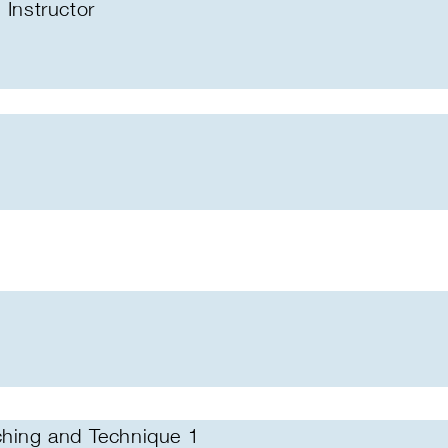
 Instructor
ching and Technique 1