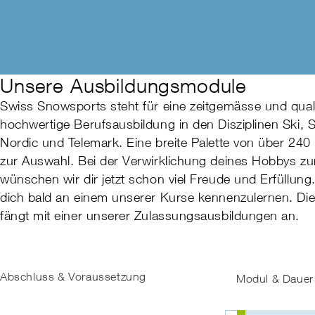
Unsere Ausbildungsmodule
Swiss Snowsports steht für eine zeitgemässe und quali
hochwertige Berufsausbildung in den Disziplinen Ski,
Nordic und Telemark. Eine breite Palette von über 240 
zur Auswahl. Bei der Verwirklichung deines Hobbys z
wünschen wir dir jetzt schon viel Freude und Erfüllung
dich bald an einem unserer Kurse kennenzulernen. Di
fängt mit einer unserer Zulassungsausbildungen an.
Abschluss & Voraussetzung
Modul & Dauer