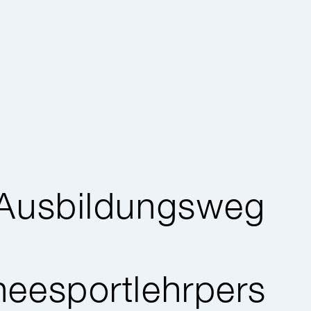
Ausbildungsweg
eesportlehrpers