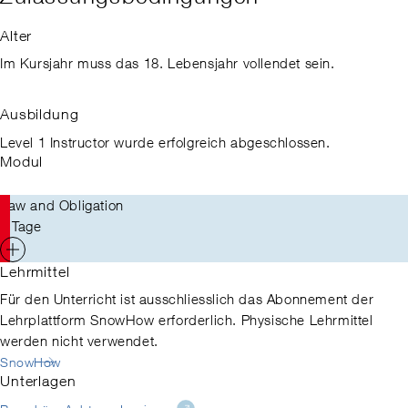
Alter
Im Kursjahr muss das 18. Lebensjahr vollendet sein.
Ausbildung
Level 1 Instructor wurde erfolgreich abgeschlossen.
Modul
Law and Obligation
1 Tage
Lehrmittel
Für den Unterricht ist ausschliesslich das Abonnement der
Lehrplattform SnowHow erforderlich. Physische Lehrmittel
werden nicht verwendet.
SnowHow
Unterlagen