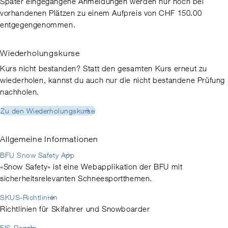
Später eingegangene Anmeldungen werden nur noch bei
vorhandenen Plätzen zu einem Aufpreis von CHF 150.00
entgegengenommen.
Wiederholungskurse
Kurs nicht bestanden? Statt den gesamten Kurs erneut zu
wiederholen, kannst du auch nur die nicht bestandene Prüfung
nachholen.
Zu den Wiederholungskurse
Allgemeine Informationen
BFU Snow Safety App
«Snow Safety» ist eine Webapplikation der BFU mit
sicherheitsrelevanten Schneesportthemen.
SKUS-Richtlinien
Richtlinien für Skifahrer und Snowboarder
FIS-Regeln