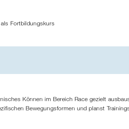
 als Fortbildungskurs
chnisches Können im Bereich
Race
gezielt ausbaus
pezifischen Bewegungsformen und planst Trainings