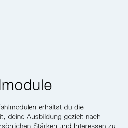
lmodule
ahlmodulen erhältst du die
it, deine Ausbildung gezielt nach
rsönlichen Stärken und Interessen zu