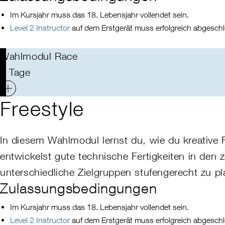
Im Kursjahr muss das 18. Lebensjahr vollendet sein.
Level 2 Instructor
auf dem Erstgerät muss erfolgreich abgeschl
Wahlmodul Race
5 Tage
Freestyle
In diesem Wahlmodul lernst du, wie du kreative F
entwickelst gute technische Fertigkeiten in den
unterschiedliche Zielgruppen stufengerecht zu p
Zulassungsbedingungen
Im Kursjahr muss das 18. Lebensjahr vollendet sein.
Level 2 Instructor
auf dem Erstgerät muss erfolgreich abgeschl