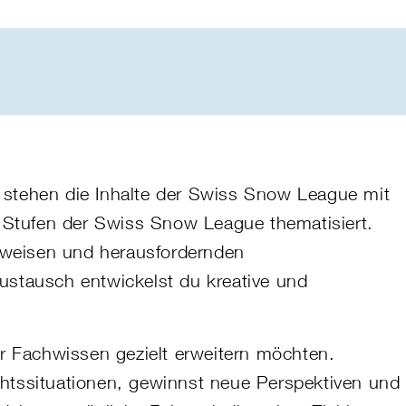
 stehen die Inhalte der Swiss Snow League mit
Stufen der Swiss Snow League thematisiert.
nsweisen und herausfordernden
ustausch entwickelst du kreative und
hr Fachwissen gezielt erweitern möchten.
htssituationen, gewinnst neue Perspektiven und