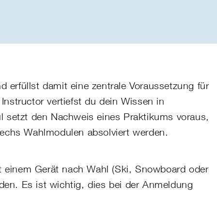
 erfüllst damit eine zentrale Voraussetzung für
c
Instructor
vertiefst du dein Wissen in
 setzt den Nachweis eines Praktikums voraus,
 sechs Wahlmodulen absolviert werden.
t einem Gerät nach Wahl (Ski, Snowboard oder
den. Es ist wichtig, dies bei der Anmeldung