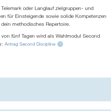
Telemark oder Langlauf zielgruppen- und
iten für Einsteigende sowie solide Kompetenzen
 dein methodisches Repertoire
.
uer von fünf Tagen wird als Wahlmodul Second
us:
Antrag Second Discipline