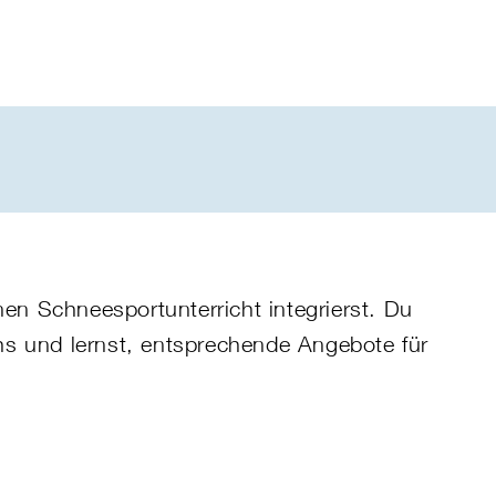
nen Schneesportunterricht integrierst. Du
hs und lernst, entsprechende Angebote für