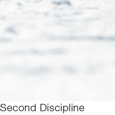
Second Discipline