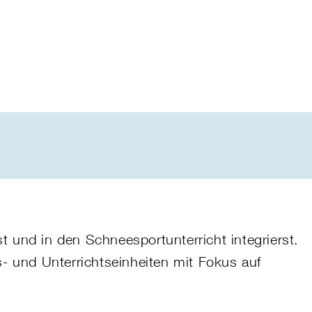
t und in den Schneesportunterricht integrierst.
- und Unterrichtseinheiten mit Fokus auf