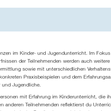
nzen im Kinder- und Jugendunterricht. Im Fokus
fnissen der Teilnehmenden werden auch weitere 
ermittlung sowie mit unterschiedlichen Verhalte
 konkreten Praxisbeispielen und dem Erfahrungsa
r und Jugendliche.
rsonen mit Erfahrung im Kinderunterricht, die i
 anderen Teilnehmenden reflektierst du Unterric