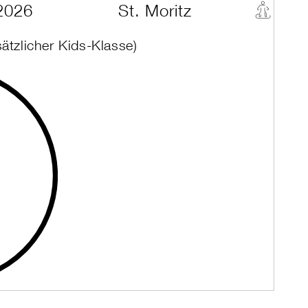
2026
St. Moritz
sätzlicher Kids-Klasse)