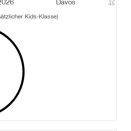
2026
Davos
sätzlicher Kids-Klasse)