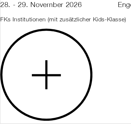
28. - 29. November 2026
Eng
FKs Institutionen (mit zusätzlicher Kids-Klasse)