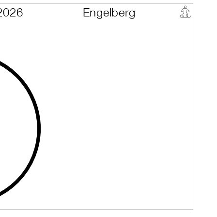
2026
Engelberg