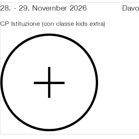
28. - 29. November 2026
Davo
CP Istituzione (con classe kids extra)