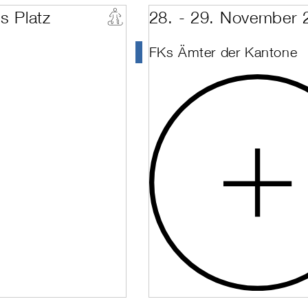
s Platz
28. - 29. November 
FKs Ämter der Kantone