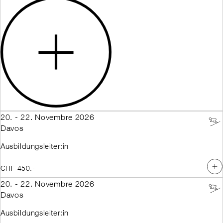
20. - 22. Novembre 2026
Davos
Ausbildungsleiter:in
CHF 450.-
20. - 22. Novembre 2026
Davos
Ausbildungsleiter:in