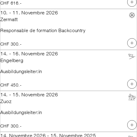
CHF 616.-
10. - 11. Novembre 2026
Zermatt
Responsable de formation Backcountry
CHF 300.-
14. - 16. Novembre 2026
Engelberg
Ausbildungsleiter:in
CHF 450.-
14. - 15. Novembre 2026
Zuoz
Ausbildungsleiter:in
CHF 300.-
14. Novembre 2026 - 15. Novembre 2025