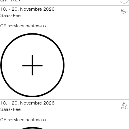
18. - 20. Novembre 2026
Saas-Fee
CP services cantonaux
18. - 20. Novembre 2026
Saas-Fee
CP services cantonaux