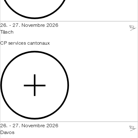
26. - 27. Novembre 2026
Täsch
CP services cantonaux
26. - 27. Novembre 2026
Davos