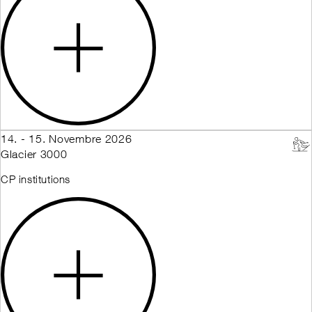
14. - 15. Novembre 2026
Glacier 3000
CP institutions