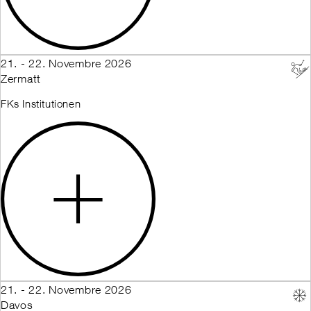
21. - 22. Novembre 2026
Zermatt
FKs Institutionen
21. - 22. Novembre 2026
Davos