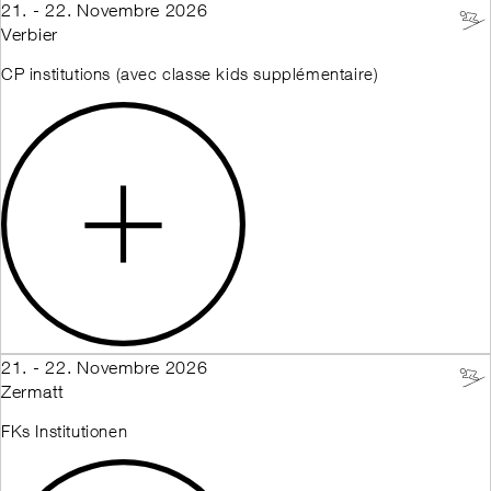
21. - 22. Novembre 2026
Verbier
CP institutions (avec classe kids supplémentaire)
21. - 22. Novembre 2026
Zermatt
FKs Institutionen