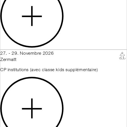
27. - 29. Novembre 2026
Zermatt
CP institutions (avec classe kids supplémentaire)