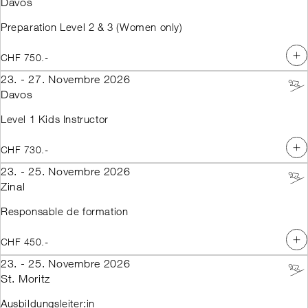
Davos
Preparation Level 2 & 3 (Women only)
CHF 750.-
23. - 27. Novembre 2026
Davos
Level 1 Kids Instructor
CHF 730.-
23. - 25. Novembre 2026
Zinal
Responsable de formation
CHF 450.-
23. - 25. Novembre 2026
St. Moritz
Ausbildungsleiter:in