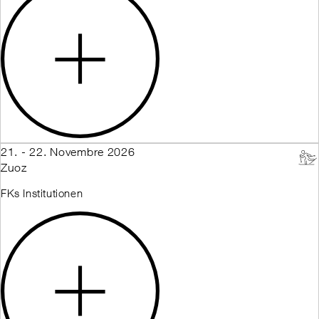
21. - 22. Novembre 2026
Zuoz
FKs Institutionen