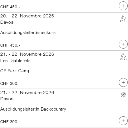
CHF 450.-
20. - 22. Novembre 2026
Davos
Ausbildungsleiter:innenkurs
CHF 450.-
21. - 22. Novembre 2026
Les Diablerets
CP Park Camp
CHF 300.-
21. - 22. Novembre 2026
Davos
Ausbildungsleiter:in Backcountry
CHF 300.-