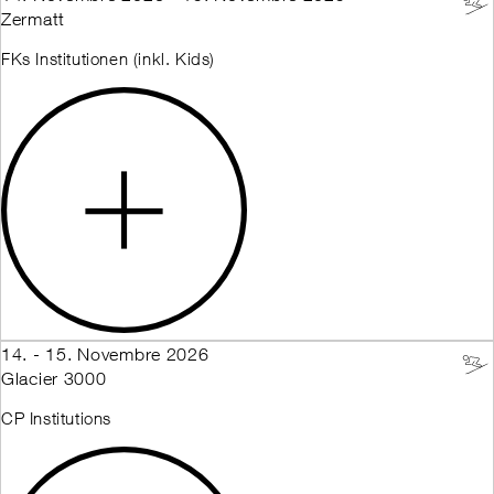
Zermatt
FKs Institutionen (inkl. Kids)
14. - 15. Novembre 2026
Glacier 3000
CP Institutions