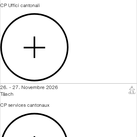
CP Uffici cantonali
26. - 27. Novembre 2026
Täsch
CP services cantonaux