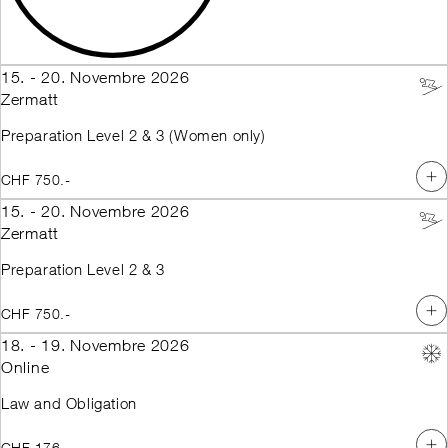
15. - 20. Novembre 2026
Zermatt
Preparation Level 2 & 3 (Women only)
CHF 750.-
15. - 20. Novembre 2026
Zermatt
Preparation Level 2 & 3
CHF 750.-
18. - 19. Novembre 2026
Online
Law and Obligation
CHF 176.-