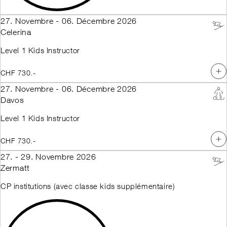
27. Novembre - 06. Décembre 2026
Celerina
Level 1 Kids Instructor
CHF 730.-
27. Novembre - 06. Décembre 2026
Davos
Level 1 Kids Instructor
CHF 730.-
27. - 29. Novembre 2026
Zermatt
CP institutions (avec classe kids supplémentaire)