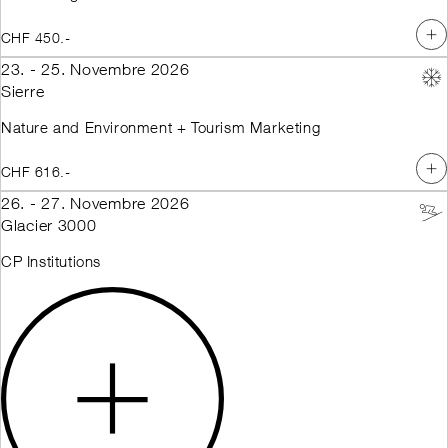
CHF 450.-
23. - 25. Novembre 2026
Sierre
Nature and Environment + Tourism Marketing
CHF 616.-
26. - 27. Novembre 2026
Glacier 3000
CP Institutions