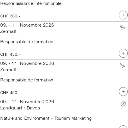
Reconnaissance Internationale
CHF 380.-
09. - 11. Novembre 2026
Zermatt
Responsable de formation
CHF 450.-
09. - 11. Novembre 2026
Zermatt
Responsable de formation
CHF 450.-
09. - 11. Novembre 2026
Landquart / Davos
Nature and Environment + Tourism Marketing