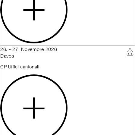
26. - 27. Novembre 2026
Davos
CP Uffici cantonali