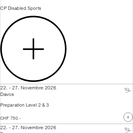
CP Disabled Sports
22. - 27. Novembre 2026
Davos
Preparation Level 2 & 3
CHF 750.-
22. - 27. Novembre 2026