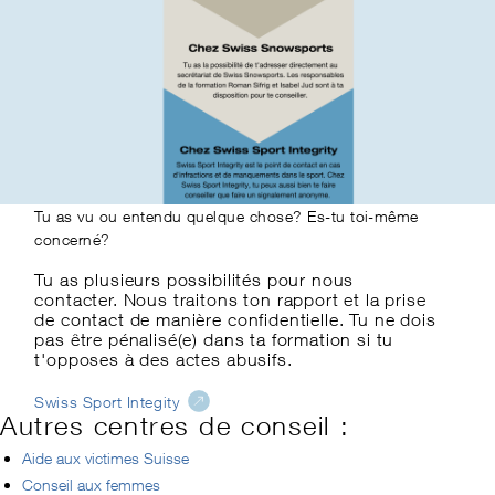
Tu as vu ou entendu quelque chose? Es-tu toi-même
concerné?
Tu as plusieurs possibilités pour nous
contacter. Nous traitons ton rapport et la prise
de contact de manière confidentielle. Tu ne dois
pas être pénalisé(e) dans ta formation si tu
t'opposes à des actes abusifs.
Swiss Sport Integity
Autres centres de conseil :
Aide aux victimes Suisse
Conseil aux femmes