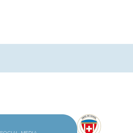
SOCIAL MEDIA