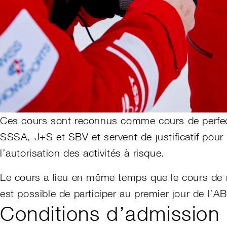
Ces cours sont reconnus comme cours de perfe
SSSA, J+S et SBV et servent de justificatif pour 
l’autorisation des activités à risque.
Le cours a lieu en même temps que le cours de mo
est possible de participer au premier jour de l’AB
Conditions d’admission