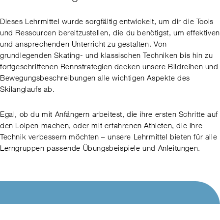
Dieses Lehrmittel wurde sorgfältig entwickelt, um dir die Tools
und Ressourcen bereitzustellen, die du benötigst, um effektiven
und ansprechenden Unterricht zu gestalten. Von
grundlegenden Skating- und klassischen Techniken bis hin zu
fortgeschrittenen Rennstrategien decken unsere Bildreihen und
Bewegungsbeschreibungen alle wichtigen Aspekte des
Skilanglaufs ab.
Egal, ob du mit Anfängern arbeitest, die ihre ersten Schritte auf
den Loipen machen, oder mit erfahrenen Athleten, die ihre
Technik verbessern möchten – unsere Lehrmittel bieten für alle
Lerngruppen passende Übungsbeispiele und Anleitungen.
SWISS SNOWSPORTS
QUICKLINKS