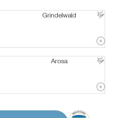
Grindelwald
Arosa